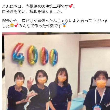
こんにちは、内視鏡4000件第二弾です
。
自分達を労い、写真を撮りました。
院長から、僕だけが頑張ったんじゃないよと言って下さいま
した
みんなで作った件数です