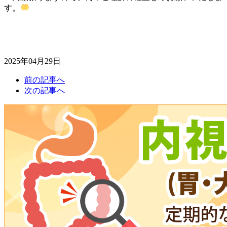
す。
2025年04月29日
前の記事へ
次の記事へ