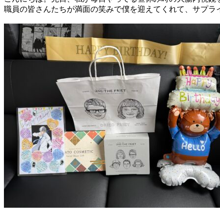
職員の皆さんたちが満面の笑みで僕を迎えてくれて、サプラ