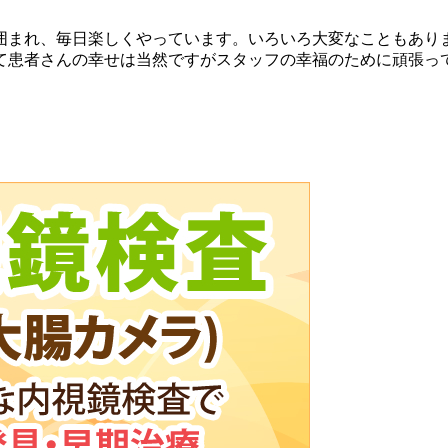
に囲まれ、毎日楽しくやっています。いろいろ大変なこともあり
て患者さんの幸せは当然ですがスタッフの幸福のために頑張っ