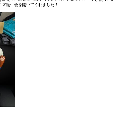
イズ誕生会を開いてくれました！