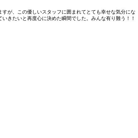
ますが、この優しいスタッフに囲まれてとても幸せな気分にな
ていきたいと再度心に決めた瞬間でした。みんな有り難う！！