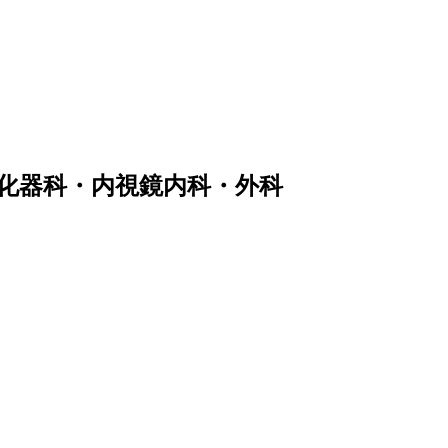
化器科・内視鏡内科・外科