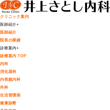
クリニック案内
医師紹介
+
医師紹介
院長の業績
診療案内
+
診療案内 TOP
内科
消化器科
内視鏡内科
外科
生活習慣病
健康診断