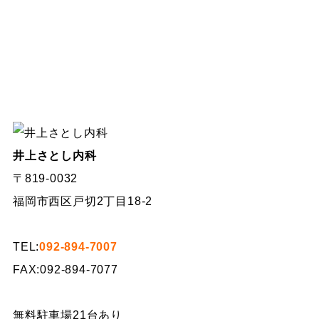
井上さとし内科
〒819-0032
福岡市西区戸切2丁目18-2
TEL:
092-894-7007
FAX:092-894-7077
無料駐車場21台あり