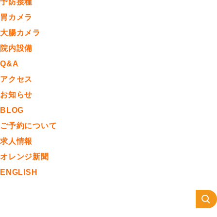
予防接種
胃カメラ
大腸カメラ
院内設備
Q&A
アクセス
お知らせ
BLOG
ご予約について
求人情報
オレンジ新聞
ENGLISH