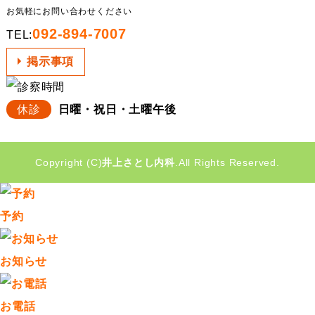
お気軽にお問い合わせください
092-894-7007
TEL:
掲示事項
休診
日曜・祝日・土曜午後
Copyright (C)
井上さとし内科
.All Rights Reserved.
予約
お知らせ
お電話