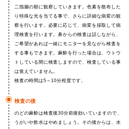
二指腸の順に観察していきます。色素を散布した
り特殊な光を当てる事で、さらに詳細な病変の観
察を行います。必要に応じて、病変を採取して病
理検査を行います。鼻からの検査は話しながら、
ご希望があれば一緒にモニターを見ながら検査を
する事もできます。麻酔を行った場合は、ウトウ
トしている間に検査しますので、検査している事
は覚えていません。
検査の時間は5～10分程度です。
検査の後
のどの麻酔は検査後30分前後効いていますので、
うがいや飲水はやめましょう。その後からは、水