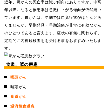
近年、胃がんの死亡率は減少傾向にありますが、中高
年以降になると罹患率は急激に上がる傾向が依然続い
ています。胃がんは、早期では自覚症状がほとんどあ
りませんが、早期発見・早期治療が非常に有効ながん
のひとつであると言えます。症状の有無に関わらず、
定期的に内視鏡検査をを受ける事をおすすめいたしま
す。
食道、喉の疾患
喉頭がん
咽頭がん
食道がん
逆流性食道炎