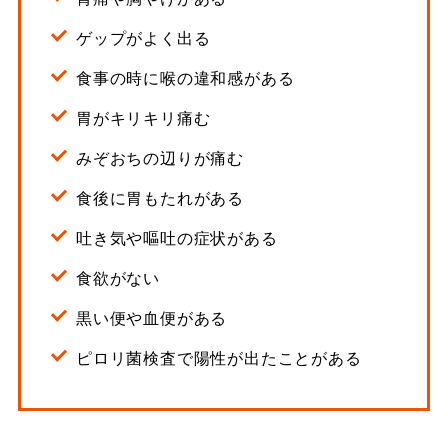
ゲップがよく出る
食事の時に喉の違和感がある
胃がキリキリ痛む
みぞおちの辺りが痛む
食後に胃もたれがある
吐き気や嘔吐の症状がある
食欲がない
黒い便や血便がある
ピロリ菌検査で陽性が出たことがある