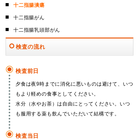
十二指腸潰瘍
十二指腸がん
十二指腸乳頭部がん
検査の流れ
検査前日
夕食は夜9時までに消化に悪いものは避けて、いつ
もより軽めの食事としてください。
水分（水やお茶）は自由にとってください。いつ
も服用する薬も飲んでいただいて結構です。
検査当日