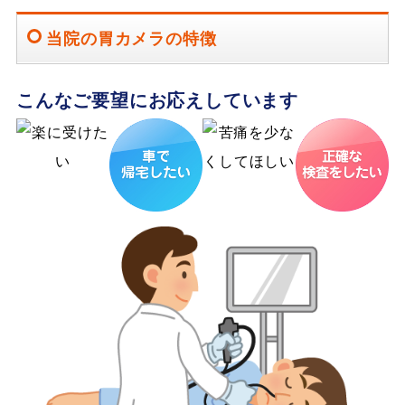
当院の胃カメラの特徴
こんなご要望にお応えしています