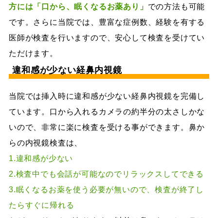
方には「口から、眠くなるお薬あり」
での方法も可能
です。さらに当院では、豊富な症例数、経験を有する
医師が検査を行いますので、安心して検査を受けてい
ただけます。
違和感が少ない経鼻内視鏡
当院では挿入時に違和感が少ない経鼻内視鏡を完備し
ています。口から入れるカメラの約半分の太さしかな
いので、非常に楽に検査を受ける事ができます。鼻か
らの内視鏡検査は、
1.違和感が少ない
2.検査中でも会話が可能なのでリラックスしてできる
3.眠くなるお薬を使う必要が無いので、検査が終了し
たらすぐに帰れる