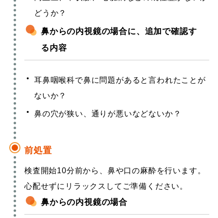
どうか？
鼻からの内視鏡の場合に、追加で確認す
る内容
耳鼻咽喉科で鼻に問題があると言われたことが
ないか？
鼻の穴が狭い、通りが悪いなどないか？
前処置
検査開始10分前から、鼻や口の麻酔を行います。
心配せずにリラックスしてご準備ください。
鼻からの内視鏡の場合