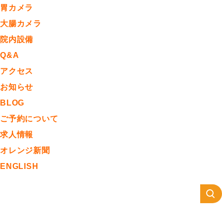
胃カメラ
大腸カメラ
院内設備
Q&A
アクセス
お知らせ
BLOG
ご予約について
求人情報
オレンジ新聞
ENGLISH