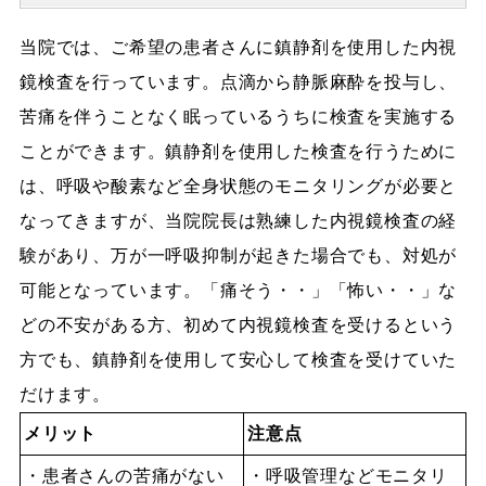
当院では、ご希望の患者さんに鎮静剤を使用した内視
鏡検査を行っています。点滴から静脈麻酔を投与し、
苦痛を伴うことなく眠っているうちに検査を実施する
ことができます。鎮静剤を使用した検査を行うために
は、呼吸や酸素など全身状態のモニタリングが必要と
なってきますが、当院院長は熟練した内視鏡検査の経
験があり、万が一呼吸抑制が起きた場合でも、対処が
可能となっています。「痛そう・・」「怖い・・」な
どの不安がある方、初めて内視鏡検査を受けるという
方でも、鎮静剤を使用して安心して検査を受けていた
だけます。
メリット
注意点
・患者さんの苦痛がない
・呼吸管理などモニタリ