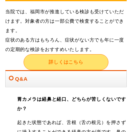
当院では、福岡市が推進している検診も受けていただ
けます。対象者の方は一部公費で検査することができ
ます。
症状のある方はもちろん、症状がない方でも年に一度
の定期的な検診をおすすめいたします。
詳しくはこちら
Q&A
胃カメラは経鼻と経口、どちらが苦しくないです
か？
起きた状態であれば、舌根（舌の根元）を押さず
に挿入することができる経鼻の方が楽です。鼻の