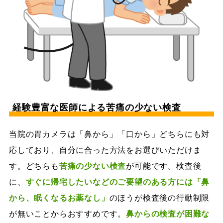
経験豊富な医師による苦痛の少ない検査
当院の胃カメラは「鼻から」「口から」どちらにも対
応しており、自分に合った方法をお選びいただけま
す。どちらも
苦痛の少ない検査
が可能です。検査後
に、
すぐに帰宅したいなどのご要望のある方には「鼻
から、眠くなるお薬なし」
のほうが検査後の行動制限
が無いことからおすすめです。
鼻からの検査が困難な