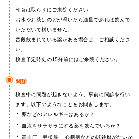
朝食は取らずにご来院ください。
お水やお茶はのどが渇いたら適量であれば飲んで
いただいて構いません。
普段飲まれている薬がある場合は、ご相談くださ
い。
検査予定時刻の15分前にはご来院ください。
問診
検査中に問題が起きないよう、事前に問診を行い
ます。以下のようなことをお聞きします。
薬などのアレルギーはあるか？
血液をサラサラにする薬を飲んでいるか？
高血圧、甲状腺、 心臓病などの既往歴がないか