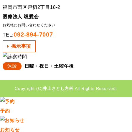
福岡市西区戸切2丁目18-2
医療法人 颯愛会
お気軽にお問い合わせください
092-894-7007
TEL:
掲示事項
休診
日曜・祝日・土曜午後
Copyright (C)
井上さとし内科
.All Rights Reserved.
予約
お知らせ