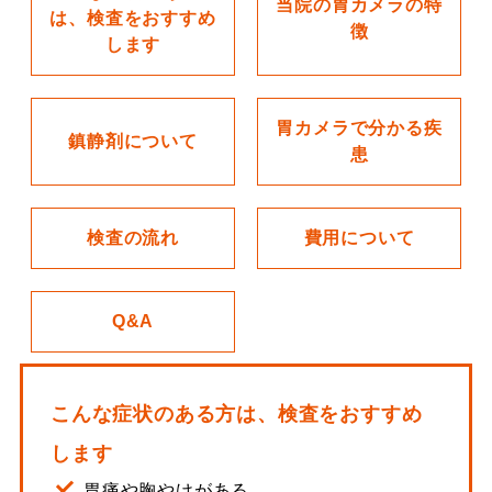
当院の胃カメラの特
は、検査をおすすめ
徴
します
胃カメラで分かる疾
鎮静剤について
患
検査の流れ
費用について
Q&A
こんな症状のある方は、検査をおすすめ
します
胃痛や胸やけがある