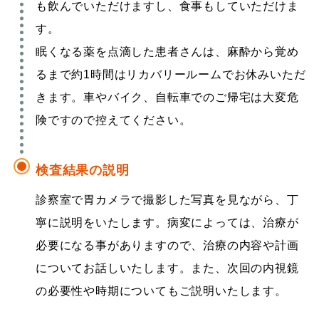
も飲んでいただけますし、食事もしていただけま
す。
眠くなる薬を点滴した患者さんは、麻酔から覚め
るまで約1時間はリカバリールームでお休みいただ
きます。車やバイク、自転車でのご帰宅は大変危
険ですので控えてください。
検査結果の説明
診察室で胃カメラで撮影した写真を見ながら、丁
寧に説明をいたします。病変によっては、治療が
必要になる事がありますので、治療の内容や計画
についてお話しいたします。また、次回の内視鏡
の必要性や時期についてもご説明いたします。