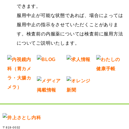
できます。
服用中止が可能な状態であれば、場合によっては
服用中止の指示をさせていただくことがありま
す。検査前の内服薬については検査前に服用方法
についてご説明いたします。
〒819-0032