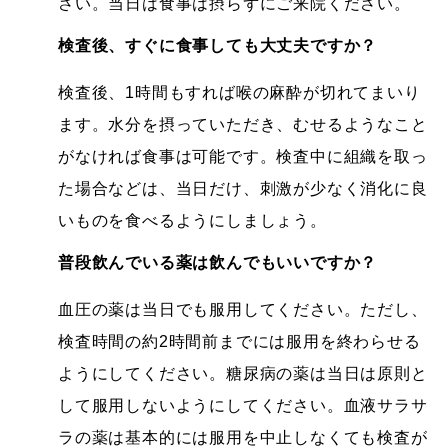
さい。当日は食事は摂らずにご来院ください。
検査後、すぐに食事しても大丈夫ですか？
検査後、1時間もすれば喉の麻酔が切れてまいり
ます。水分を摂っていただき、むせるようなこと
がなければ食事は可能です。検査中に組織を取っ
た場合などは、当日だけ、刺激が少なく消化に良
いものを食べるようにしましょう。
普段飲んでいる薬は飲んでもいいですか？
血圧の薬は当日でも服用してください。ただし、
検査時間の約2時間前までには服用を終わらせる
ようにしてください。糖尿病の薬は当日は原則と
して服用しないようにしてください。血液サラサ
ラの薬は基本的には服用を中止しなくても検査が