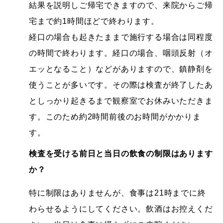
結果を説明しご帰宅できますので、来院からご帰
宅まで約1時間ほどで終わります。
経口の場合も起きたままで施行する場合は同程度
の時間で終わります。経口の場合、咽頭反射（オ
エッとなること）などがありますので、鎮静剤を
使うことが多いです。その際は検査が終了したあ
としっかり起きるまで観察室でお休みいただきま
す。このため約2時間前後のお時間がかかりま
す。
検査を受ける前日と当日の飲食の制限はあります
か？
特に制限はありませんが、食事は21時までに終
わらせるようにしてください。飲酒はお控えくだ