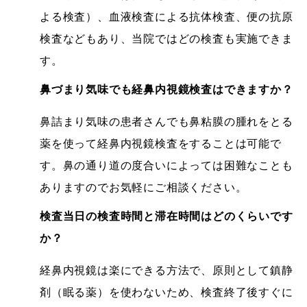
よる検査）、血液検査による抗体検査、便の抗原
検査などもあり、当院ではどの検査も実施できま
す。
鼻づまり気味でも経鼻内視鏡検査はできますか？
鼻詰まり気味の患者さんでも鼻粘膜の腫れをとる
薬を使って経鼻内視鏡検査をすることは可能で
す。鼻の通り道の度合いによっては困難なことも
ありますのでお気軽にご相談ください。
検査当日の検査時間と滞在時間はどのくらいです
か？
経鼻内視鏡は楽にできる方法で、原則として鎮静
剤（眠る薬）を使わないため、検査終了後すぐに