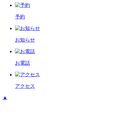
予約
お知らせ
お電話
アクセス
▲