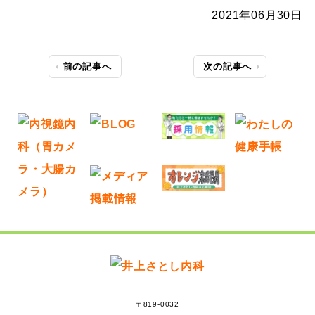
2021年06月30日
前の記事へ
次の記事へ
〒819-0032