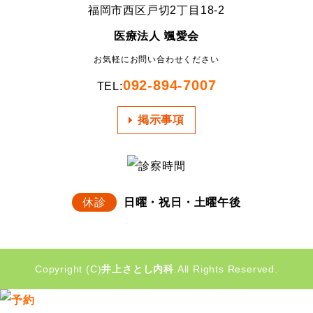
福岡市西区戸切2丁目18-2
医療法人 颯愛会
お気軽にお問い合わせください
092-894-7007
TEL:
掲示事項
休診
日曜・祝日・土曜午後
Copyright (C)
井上さとし内科
.All Rights Reserved.