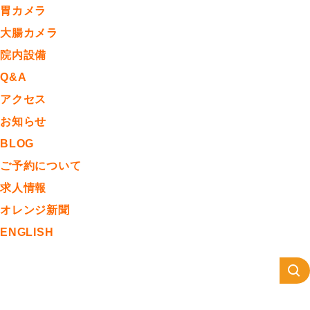
胃カメラ
大腸カメラ
院内設備
Q&A
アクセス
お知らせ
BLOG
ご予約について
求人情報
オレンジ新聞
ENGLISH