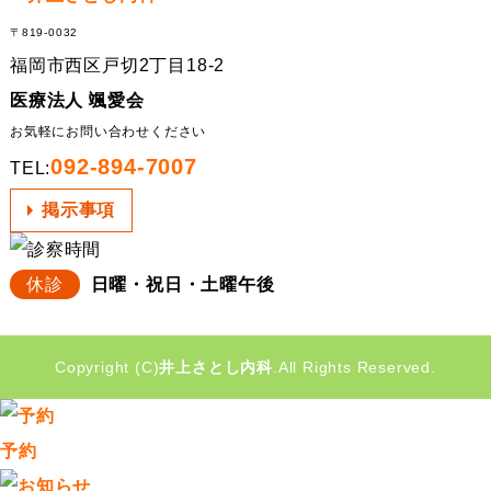
〒819-0032
福岡市西区戸切2丁目18-2
医療法人 颯愛会
お気軽にお問い合わせください
092-894-7007
TEL:
掲示事項
休診
日曜・祝日・土曜午後
Copyright (C)
井上さとし内科
.All Rights Reserved.
予約