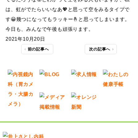
は、虹がでたらいいなあ💖と思って空をみるタイプで
す😀幾つになってもラッキー🤞と思ってしまいます。
今日も、みんなで午後も頑張ります。
2021年10月20日
前の記事へ
次の記事へ