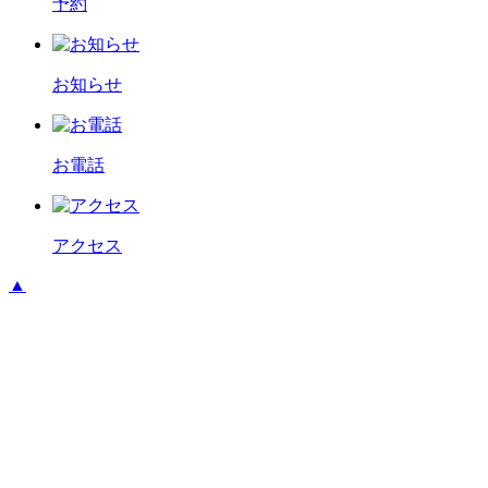
予約
お知らせ
お電話
アクセス
▲