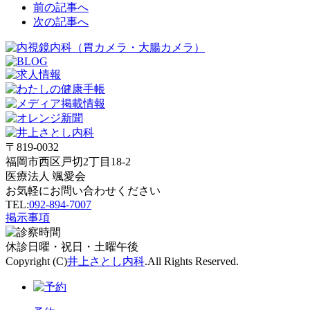
前の記事へ
次の記事へ
〒819-0032
福岡市西区戸切2丁目18-2
医療法人 颯愛会
お気軽にお問い合わせください
TEL:
092-894-7007
掲示事項
休診
日曜・祝日・土曜午後
Copyright (C)
井上さとし内科
.All Rights Reserved.