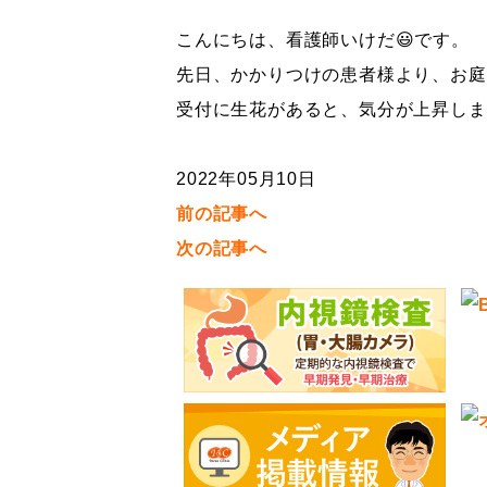
こんにちは、看護師いけだ😃です。
先日、かかりつけの患者様より、お庭
受付に生花があると、気分が上昇しま
2022年05月10日
前の記事へ
次の記事へ