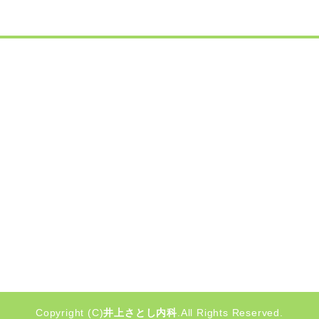
Copyright (C)
井上さとし内科
.All Rights Reserved.