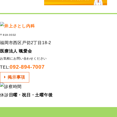
〒819-0032
福岡市西区戸切2丁目18-2
医療法人 颯愛会
お気軽にお問い合わせください
092-894-7007
TEL:
掲示事項
休診
日曜・祝日・土曜午後