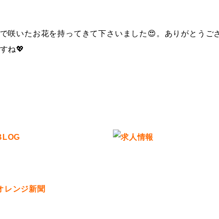
で咲いたお花を持ってきて下さいました😍。ありがとうござ
すね💖