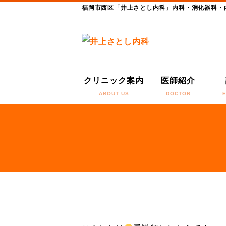
福岡市西区「井上さとし内科」内科・消化器科・
クリニック案内
医師紹介
ABOUT US
DOCTOR