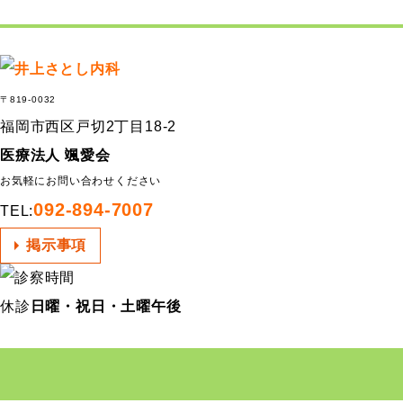
〒819-0032
福岡市西区戸切2丁目18-2
医療法人 颯愛会
お気軽にお問い合わせください
092-894-7007
TEL:
掲示事項
休診
日曜・祝日・土曜午後