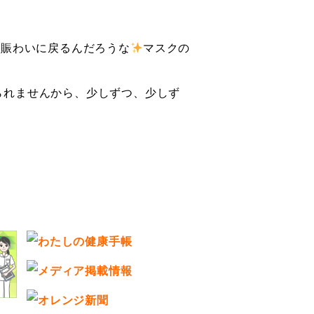
な賑わいに戻るんだろうな
マスクの
られませんから、少しずつ、少しず