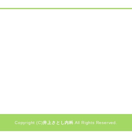
Copyright (C)
井上さとし内科
.All Rights Reserved.