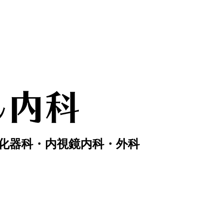
化器科・内視鏡内科・外科