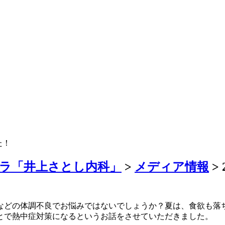
た！
ラ「井上さとし内科」
>
メディア情報
>
などの体調不良でお悩みではないでしょうか？夏は、食欲も落
とで熱中症対策になるというお話をさせていただきました。