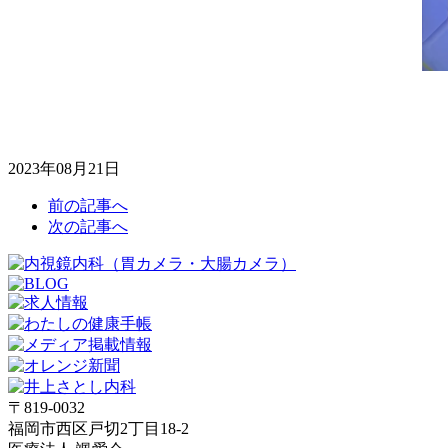
2023年08月21日
前の記事へ
次の記事へ
〒819-0032
福岡市西区戸切2丁目18-2