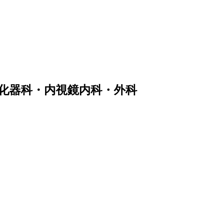
化器科・内視鏡内科・外科