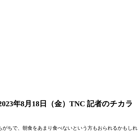
2023年8月18日（金）TNC 記者のチカラ
ちがちで、朝食をあまり食べないという方もおられるかもしれ