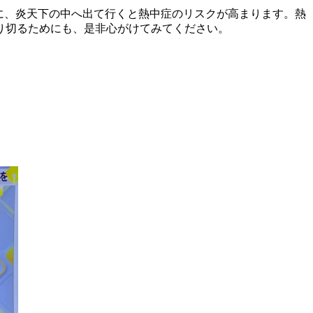
ずに、炎天下の中へ出て行くと熱中症のリスクが高まります。熱
り切るためにも、是非心がけてみてください。