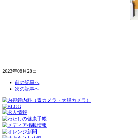
2023年08月28日
前の記事へ
次の記事へ