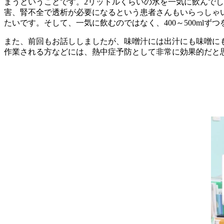
まうということです。2リットルくらいの水を一気に飲んで
害、腎不全で透析が必要になるという患者さんもいらっしゃ
たいです。そして、一気に飲むのではなく、400～500mlず
また、前回もお話ししましたが、味噌汁には出汁にも味噌に
作業される方などには、熱中症予防として非常に効果的だと