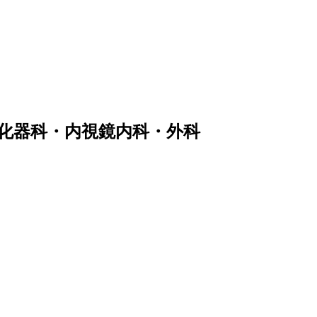
化器科・内視鏡内科・外科