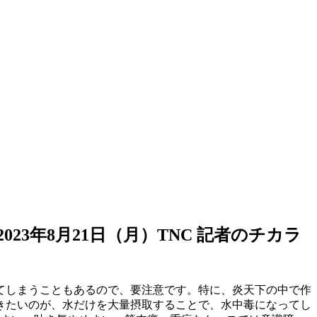
2023年8月21日（月）TNC 記者のチカラ
てしまうこともあるので、要注意です。特に、炎天下の中で作
きたいのが、水だけを大量摂取することで、水中毒になってし