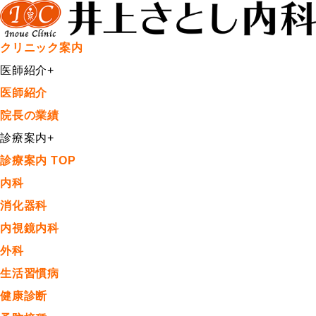
クリニック案内
医師紹介
+
医師紹介
院長の業績
診療案内
+
診療案内 TOP
内科
消化器科
内視鏡内科
外科
生活習慣病
健康診断