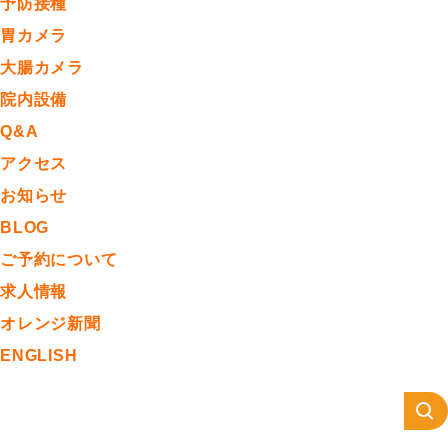
予防接種
胃カメラ
大腸カメラ
院内設備
Q&A
アクセス
お知らせ
BLOG
ご予約について
求人情報
オレンジ新聞
ENGLISH