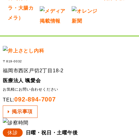
〒819-0032
福岡市西区戸切2丁目18-2
医療法人 颯愛会
お気軽にお問い合わせください
092-894-7007
TEL:
掲示事項
休診
日曜・祝日・土曜午後