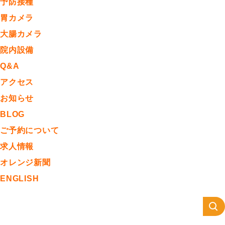
予防接種
胃カメラ
大腸カメラ
院内設備
Q&A
アクセス
お知らせ
BLOG
ご予約について
求人情報
オレンジ新聞
ENGLISH