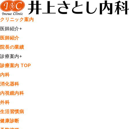
クリニック案内
医師紹介
+
医師紹介
院長の業績
診療案内
+
診療案内 TOP
内科
消化器科
内視鏡内科
外科
生活習慣病
健康診断