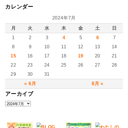
カレンダー
2024年7月
月
火
水
木
金
土
日
1
2
3
4
5
6
7
8
9
10
11
12
13
14
15
16
17
18
19
20
21
22
23
24
25
26
27
28
29
30
31
« 6月
8月 »
アーカイブ
ア
ー
カ