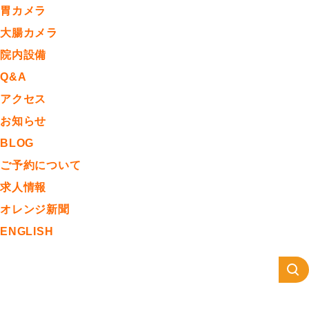
胃カメラ
大腸カメラ
院内設備
Q&A
アクセス
お知らせ
BLOG
ご予約について
求人情報
オレンジ新聞
ENGLISH