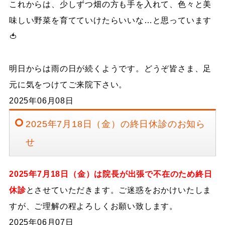
これからは、少しずつ畑の方も手を入れて、色々と美
味しい野菜を育てていけたらいいな…と思っています
🍅
明日からは雨の日が続くようです。どうぞ皆さま、足
元に気をつけてご来院下さい。
2025年06月08日
2025年7月18日（金）の終日休診のお知ら
せ
2025年7月18日（金）は院長が出張で不在のため終日
休診
とさせていただきます。ご迷惑をおかけいたしま
すが、ご理解の程よろしくお願い致します。
2025年06月07日