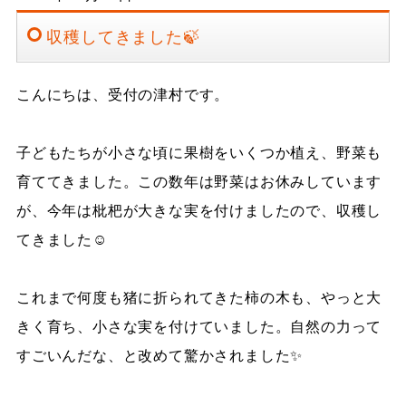
収穫してきました🍃
こんにちは、受付の津村です。
子どもたちが小さな頃に果樹をいくつか植え、野菜も
育ててきました。この数年は野菜はお休みしています
が、今年は枇杷が大きな実を付けましたので、収穫し
てきました☺
これまで何度も猪に折られてきた柿の木も、やっと大
きく育ち、小さな実を付けていました。自然の力って
すごいんだな、と改めて驚かされました✨