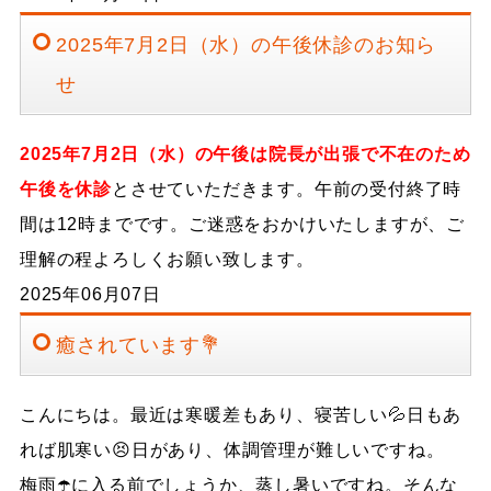
2025年7月2日（水）の午後休診のお知ら
せ
2025年7月2日（水）の午後は院長が出張で不在のため
午後を休診
とさせていただきます。午前の受付終了時
間は12時までです。ご迷惑をおかけいたしますが、ご
理解の程よろしくお願い致します。
2025年06月07日
癒されています💐
こんにちは。最近は寒暖差もあり、寝苦しい💦日もあ
れば肌寒い😣日があり、体調管理が難しいですね。
梅雨☂️に入る前でしょうか、蒸し暑いですね。そんな