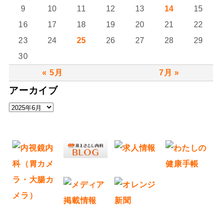
9
10
11
12
13
14
15
16
17
18
19
20
21
22
23
24
25
26
27
28
29
30
« 5月
7月 »
アーカイブ
ア
ー
カ
イ
ブ