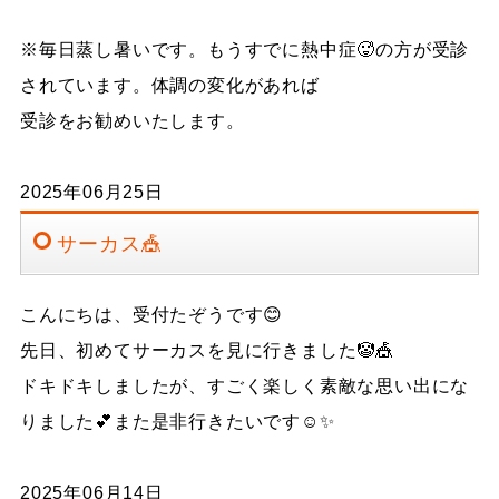
※毎日蒸し暑いです。もうすでに熱中症🥵の方が受診
されています。体調の変化があれば
受診をお勧めいたします。
2025年06月25日
サーカス🎪
こんにちは、受付たぞうです😊
先日、初めてサーカスを見に行きました🤡🎪
ドキドキしましたが、すごく楽しく素敵な思い出にな
りました💕また是非行きたいです☺️✨
2025年06月14日