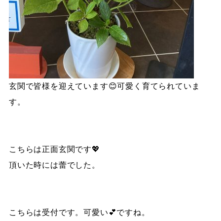
玄関で皆様を迎えています😊可愛く育てられていま
す。
こちらは正面玄関です💖
頂いた時には蕾でした。
こちらは受付です。可愛い💕ですね。