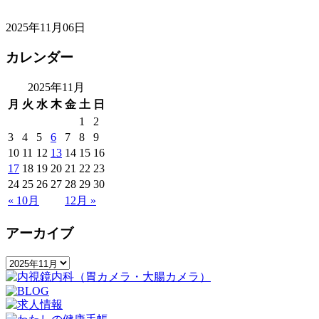
2025年11月06日
カレンダー
2025年11月
月
火
水
木
金
土
日
1
2
3
4
5
6
7
8
9
10
11
12
13
14
15
16
17
18
19
20
21
22
23
24
25
26
27
28
29
30
« 10月
12月 »
アーカイブ
ア
ー
カ
イ