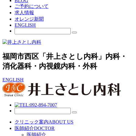
BLOG
ご予約について
求人情報
オレンジ新聞
ENGLISH
福岡市西区「井上さとし内科」内科・
消化器科・内視鏡内科・外科
ENGLISH
クリニック案内
ABOUT US
医師紹介
DOCTOR
医師紹介