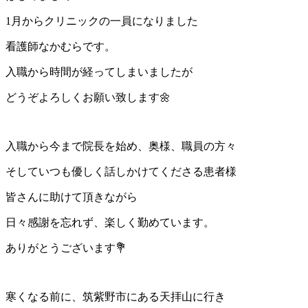
1月からクリニックの一員になりました
看護師なかむらです。
入職から時間が経ってしまいましたが
どうぞよろしくお願い致します🌼
入職から今まで院長を始め、奥様、職員の方々
そしていつも優しく話しかけてくださる患者様
皆さんに助けて頂きながら
日々感謝を忘れず、楽しく勤めています。
ありがとうございます💐
寒くなる前に、筑紫野市にある天拝山に行き