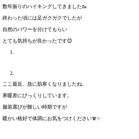
数年振りのハイキングしてきました🥾
終わった頃には足ガクガクでしたが
自然のパワーを分けてもらい
とても気持ちが良かったです😊
ここ最近、急に肌寒くなりましたね。
寒暖差にびっくりしています。
服装選びが難しい時期ですが
暖かい格好で体調にお気をつけください🧣✨