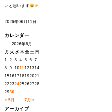
いと思います
2026年06月11日
カレンダー
2026年6月
月
火
水
木
金
土
日
1
2
3
4
5
6
7
8
9
10
11
12
13
14
15
16
17
18
19
20
21
22
23
24
25
26
27
28
29
30
« 5月
7月 »
アーカイブ