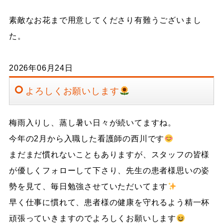
素敵なお花まで用意してくださり有難うございまし
た。
2026年06月24日
よろしくお願いします
梅雨入りし、蒸し暑い日々が続いてますね。
今年の2月から入職した看護師の西川です
まだまだ慣れないこともありますが、スタッフの皆様
が優しくフォローして下さり、先生の患者様思いの姿
勢を見て、毎日勉強させていただいてます
早く仕事に慣れて、患者様の健康を守れるよう精一杯
頑張っていきますのでよろしくお願いします