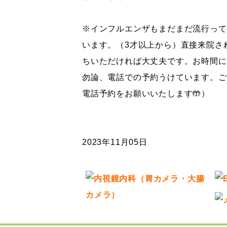
※インフルエンザもまだまだ流行って
います。（3才以上から）直接来院さ
ちいただければ大丈夫です。お時間に
勿論、電話での予約うけています。ご
電話予約をお願いいたします🤲）
2023年11月05日