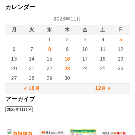
カレンダー
2023年11月
月
火
水
木
金
土
日
1
2
3
4
5
6
7
8
9
10
11
12
13
14
15
16
17
18
19
20
21
22
23
24
25
26
27
28
29
30
« 10月
12月 »
アーカイブ
ア
ー
カ