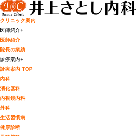
クリニック案内
医師紹介
+
医師紹介
院長の業績
診療案内
+
診療案内 TOP
内科
消化器科
内視鏡内科
外科
生活習慣病
健康診断