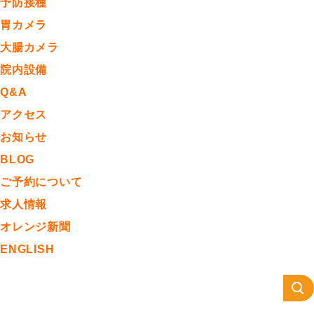
予防接種
胃カメラ
大腸カメラ
院内設備
Q&A
アクセス
お知らせ
BLOG
ご予約について
求人情報
オレンジ新聞
ENGLISH