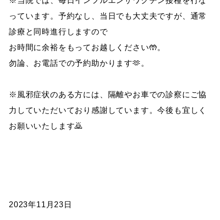
※当院では、毎日インフルエンザワクチン接種を行な
っています。予約なし、当日でも大丈夫ですが、通常
診療と同時進行しますので
お時間に余裕をもってお越しください🤲。
勿論、お電話での予約助かります🫶。
※風邪症状のある方には、隔離やお車での診察にご協
力していただいており感謝しています。今後も宜しく
お願いいたします🙇
2023年11月23日