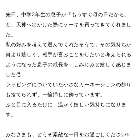
先日、中学3年生の息子が「もうすぐ母の日だから」
と、天神へ出かけた際にケーキを買ってきてくれまし
た。
私の好みを考えて選んでくれたそうで、その気持ちが
何より嬉しく、相手が喜ぶことをしたいと考えられる
ようになった息子の成長を、しみじみと嬉しく感じま
した🥹
ラッピングについていた小さなカーネーションの飾り
も捨てられず、一輪挿しに飾っています。
ふと目に入るたびに、温かく嬉しい気持ちになりま
す。
みなさまも、どうぞ素敵な一日をお過ごしください✨