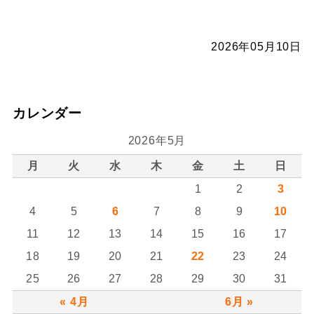
2026年05月10日
カレンダー
2026年5月
月
火
水
木
金
土
日
1
2
3
4
5
6
7
8
9
10
11
12
13
14
15
16
17
18
19
20
21
22
23
24
25
26
27
28
29
30
31
« 4月
6月 »